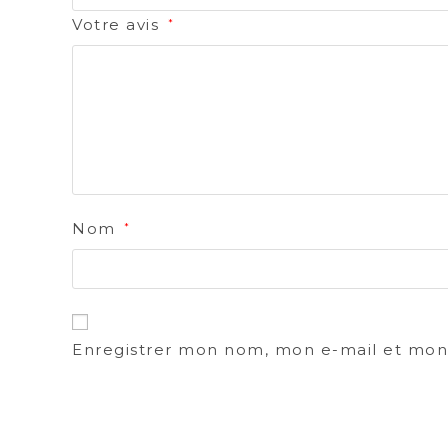
Votre avis
*
Nom
*
Enregistrer mon nom, mon e-mail et mon 