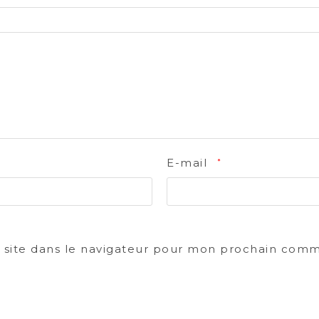
E-mail
*
site dans le navigateur pour mon prochain comm