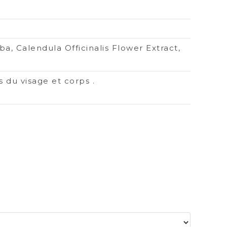
ba, Calendula Officinalis Flower Extract,
 du visage et corps .