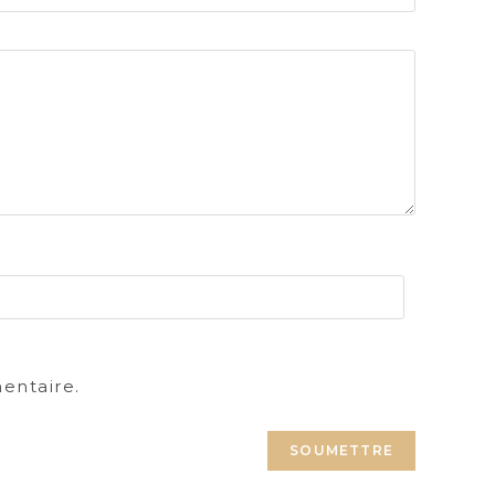
entaire.