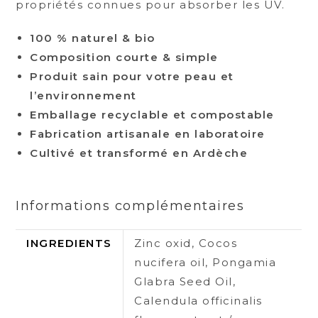
propriétés connues pour absorber les UV.
100 % naturel & bio
Composition courte & simple
Produit sain pour votre peau et
l’environnement
Emballage recyclable et compostable
Fabrication artisanale en laboratoire
Cultivé et transformé en Ardèche
Informations complémentaires
INGREDIENTS
Zinc oxid, Cocos
nucifera oil, Pongamia
Glabra Seed Oil,
Calendula officinalis