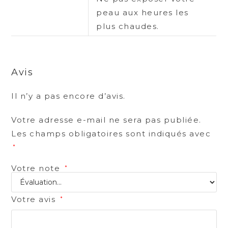
peau aux heures les
plus chaudes.
Avis
Il n’y a pas encore d’avis.
Votre adresse e-mail ne sera pas publiée.
Les champs obligatoires sont indiqués avec
*
Votre note
*
Votre avis
*