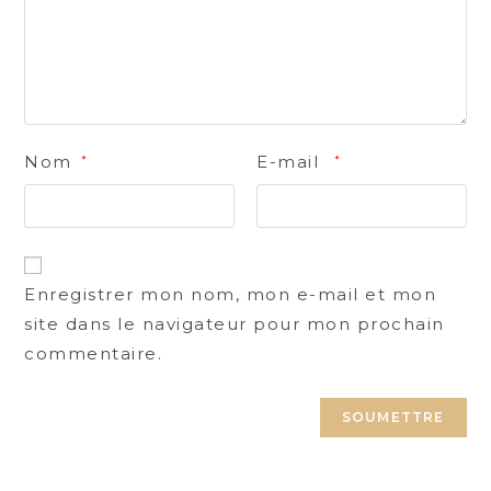
Nom
E-mail
*
*
Enregistrer mon nom, mon e-mail et mon
site dans le navigateur pour mon prochain
commentaire.