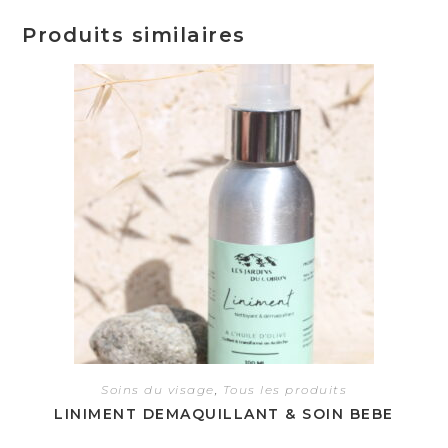
Produits similaires
Soins du visage
,
Tous les produits
LINIMENT DEMAQUILLANT & SOIN BEBE