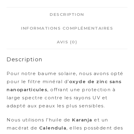
DESCRIPTION
INFORMATIONS COMPLÉMENTAIRES
AVIS (0)
Description
Pour notre baume solaire, nous avons opté
pour le filtre minéral d’
oxyde de zinc sans
nanoparticules
, offrant une protection à
large spectre contre les rayons UV et
adapté aux peaux les plus sensibles.
Nous utilisons l’huile de
Karanja
et un
macérat de
Calendula
, elles possèdent des