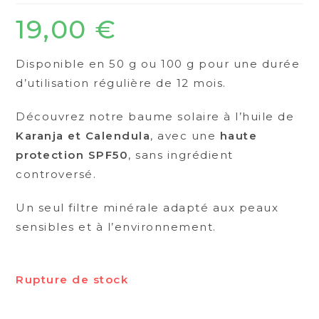
19,00
€
Disponible en 50 g ou 100 g pour une durée
d’utilisation régulière de 12 mois.
Découvrez notre baume solaire à l’huile de
Karanja et Calendula
, avec une
haute
protection SPF50
, sans ingrédient
controversé.
Un seul filtre minérale adapté aux peaux
sensibles et à l’environnement.
Rupture de stock