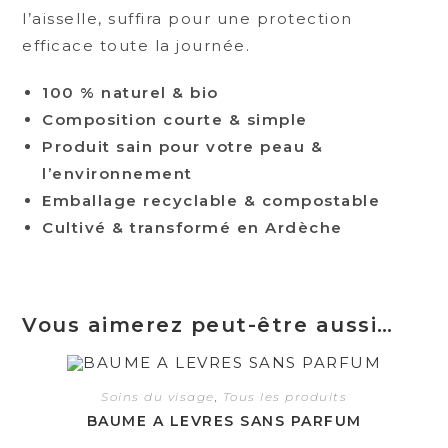
l’aisselle, suffira pour une protection
efficace toute la journée.
100 % naturel & bio
Composition courte & simple
Produit sain pour votre peau &
l’environnement
Emballage recyclable & compostable
Cultivé & transformé en Ardèche
Vous aimerez peut-être aussi…
Soins du visage
,
Tous les produits
BAUME A LEVRES SANS PARFUM