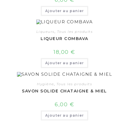
Ajouter au panier
Liqueurs
,
Tous les produits
LIQUEUR COMBAVA
18,00
€
Ajouter au panier
Hygiène
,
Tous les produits
SAVON SOLIDE CHATAIGNE & MIEL
6,00
€
Ajouter au panier