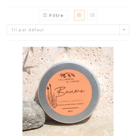
Filtre
Tri par défaut