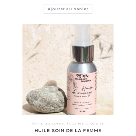
Ajouter au panier
Soins du corps
,
Tous les produits
HUILE SOIN DE LA FEMME