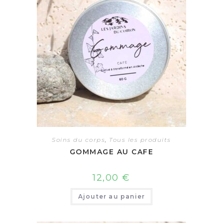
Soins du corps
,
Tous les produits
GOMMAGE AU CAFE
12,00
€
Ajouter au panier